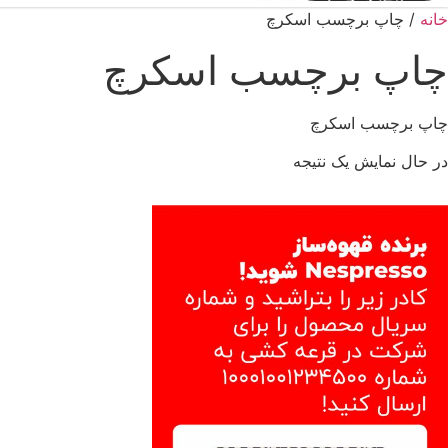
خانه
/ چاپ برچسب اسکرچ
چاپ برچسب اسکرچ
چاپ برچسب اسکرچ
در حال نمایش یک نتیجه