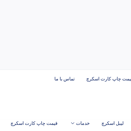
یمت چاپ کارت اسکرچ
تماس با ما
لیبل اسکرچ
خدمات
قیمت چاپ کارت اسکرچ