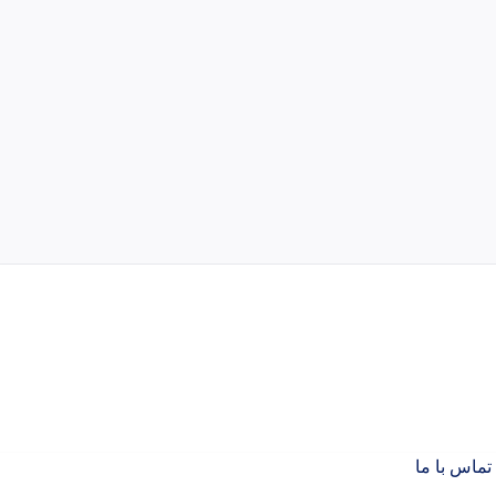
تماس با ما