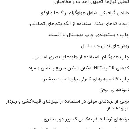
تحلیل نیازها: تعیین اهداف و مخاطبان.
طراحی گرافیکی: شامل هولوگرام، رنگ‌ها و لوگو.
ایجاد کدهای یکتا: استفاده از الگوریتم‌های تصادفی.
چاپ و بسته‌بندی: چاپ دیجیتال یا افست.
روش‌های نوین چاپ لیبل
چاپ هولوگرام: استفاده از جلوه‌های بصری امنیتی.
کدهای QR یا NFC: امکان اسکن سریع با تلفن همراه.
چاپ UV: جوهرهای نامرئی برای امنیت بیشتر.
نمونه‌های موفق
برخی از برندهای موفق در استفاده از لیبل‌های قرعه‌کشی و رمزدار
عبارت‌اند از:
برندهای نوشابه: قرعه‌کشی کد زیر درب بطری.