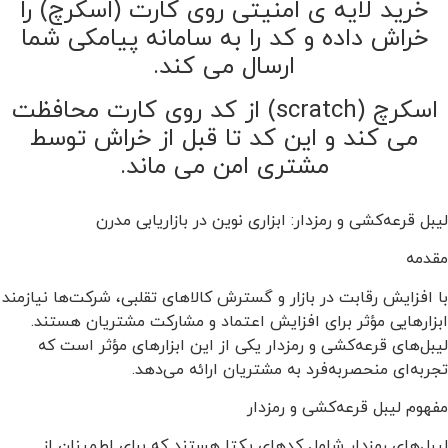
خرید لایه ی امنیتی روی کارت (اسکرچ) را
خراش داده و کد را به سامانه پیامکی شما
ارسال می کند.
اسکرچ (scratch) از کد روی کارت محافظت
می کند و این کد تا قبل از خراش توسط
مشتری امن می ماند.
لیبل قرعه‌کشی و رمزدار: ابزاری نوین در بازاریابی مدرن
مقدمه
با افزایش رقابت در بازار و گسترش کالاهای تقلبی، شرکت‌ها نیازمند
ابزارهایی مؤثر برای افزایش اعتماد و مشارکت مشتریان هستند.
لیبل‌های قرعه‌کشی و رمزدار یکی از این ابزارهای مؤثر است که
تجربه‌ای منحصر‌به‌فرد به مشتریان ارائه می‌دهد.
مفهوم لیبل قرعه‌کشی و رمزدار
لیبل‌های رمزدار شامل کدهای یکتا هستند که برای اطمینان از