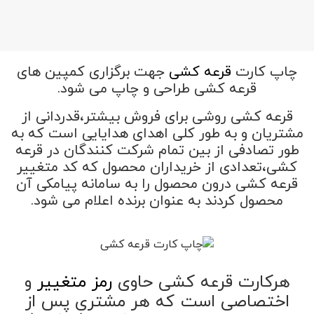
چاپ کارت
قرعه کشی
جهت برگزاری کمپین های
قرعه کشی طراحی و چاپ می شود.
قرعه کشی روشی برای فروش بیشتر،قدردانی از
مشتریان و به طور کلی اهدای هدایایی است که به
طور تصادفی از بین تمام شرکت کنندگان در قرعه
کشی،تعدادی از خریداران محصول که کد متغییر
قرعه کشی درون محصول را به سامانه پیامکی آن
محصول کردند به عنوان برنده اعلام می شود.
هرکارت قرعه کشی حاوی
رمز متغییر
و
اختصاصی است که هر مشتری پس از