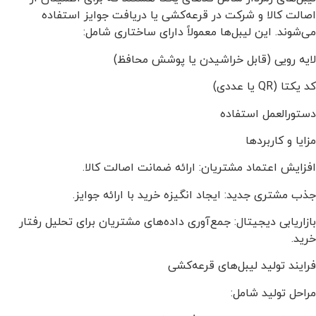
اصالت کالا و شرکت در قرعه‌کشی یا دریافت جوایز استفاده
می‌شوند. این لیبل‌ها معمولاً دارای ساختاری شامل:
لایه رویی (قابل خراشیدن یا پوشش محافظ)
کد یکتا (QR یا عددی)
دستورالعمل استفاده
مزایا و کاربردها
افزایش اعتماد مشتریان: ارائه ضمانت اصالت کالا.
جذب مشتری جدید: ایجاد انگیزه خرید با ارائه جوایز.
بازاریابی دیجیتال: جمع‌آوری داده‌های مشتریان برای تحلیل رفتار
خرید.
فرایند تولید لیبل‌های قرعه‌کشی
مراحل تولید شامل: