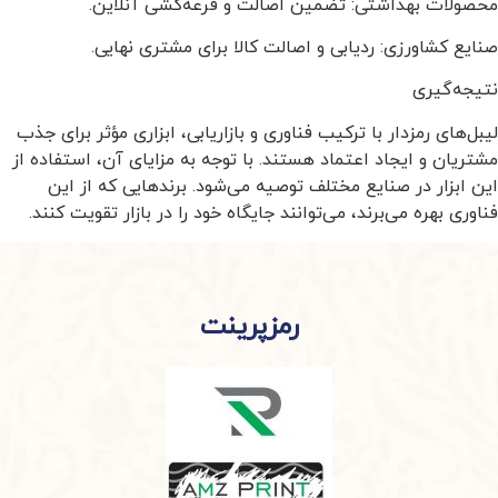
محصولات بهداشتی: تضمین اصالت و قرعه‌کشی آنلاین.
صنایع کشاورزی: ردیابی و اصالت کالا برای مشتری نهایی.
نتیجه‌گیری
لیبل‌های رمزدار با ترکیب فناوری و بازاریابی، ابزاری مؤثر برای جذب
مشتریان و ایجاد اعتماد هستند. با توجه به مزایای آن، استفاده از
این ابزار در صنایع مختلف توصیه می‌شود. برندهایی که از این
فناوری بهره می‌برند، می‌توانند جایگاه خود را در بازار تقویت کنند.
رمزپرینت