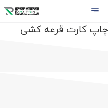
چاپ کارت قرعه کشی