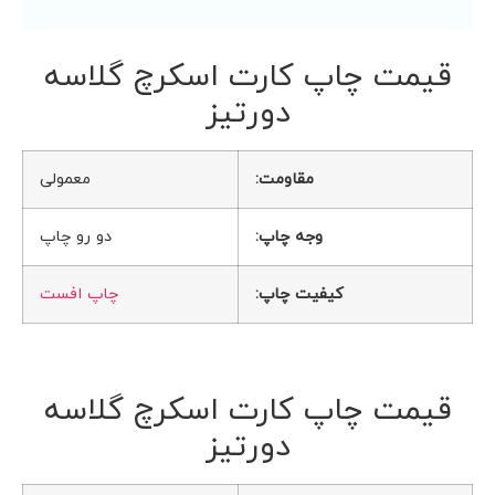
قیمت چاپ کارت اسکرچ گلاسه
دورتیز
مقاومت:
معمولی
وجه چاپ:
دو رو چاپ
کیفیت چاپ:
چاپ افست
قیمت چاپ کارت اسکرچ گلاسه
دورتیز