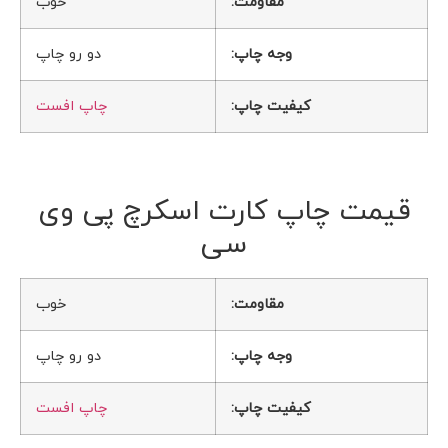
مقاومت:
خوب
وجه چاپ:
دو رو چاپ
کیفیت چاپ:
چاپ افست
قیمت چاپ کارت اسکرچ پی وی
سی
مقاومت:
خوب
وجه چاپ:
دو رو چاپ
کیفیت چاپ:
چاپ افست