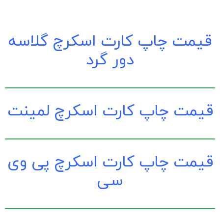
قیمت چاپ کارت اسکرچ گلاسه
دور گرد
قیمت چاپ کارت اسکرچ لمینت
قیمت چاپ کارت اسکرچ پی وی
سی