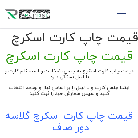
قیمت چاپ کارت اسکرچ
قیمت چاپ کارت اسکرچ
قیمت چاپ کارت اسکرچ به جنس، ضخامت و استحکام کارت و
یا لیبل بستگی دارد.
ابتدا جنس کارت و یا لیبل را بر اساس نیاز و بودجه انتخاب
کنید و سپس سفارش خود را ثبت کنید.
قیمت چاپ کارت اسکرچ گلاسه
دور صاف