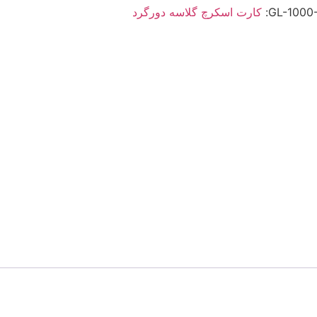
GL-1000
کارت اسکرچ گلاسه دورگرد