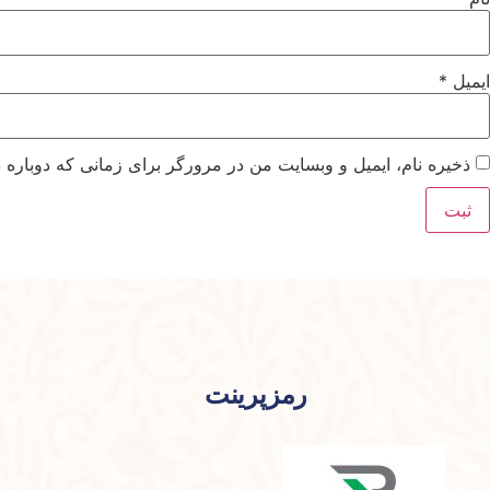
ایمیل
*
ذخیره نام، ایمیل و وبسایت من در مرورگر برای زمانی که دوباره 
رمزپرینت