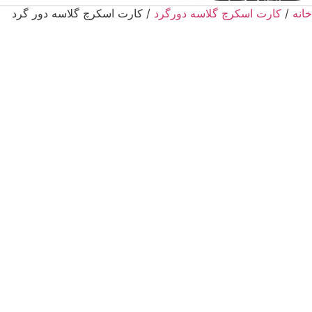
خانه
/
کارت اسکرچ گلاسه دورگرد
/ کارت اسکرچ گلاسه دور گرد