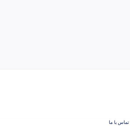
تماس با ما