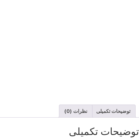
توضیحات تکمیلی
نظرات (0)
توضیحات تکمیلی