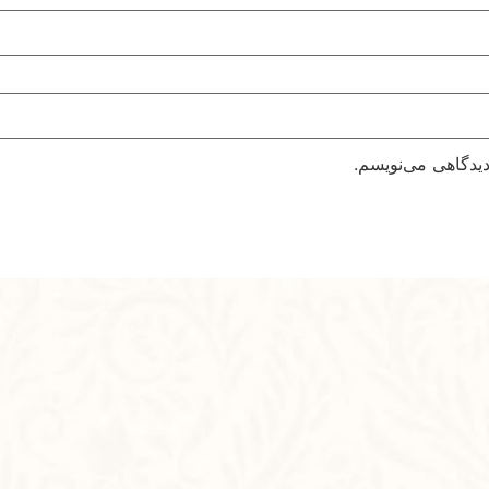
دیدگاهی می‌نویسم.