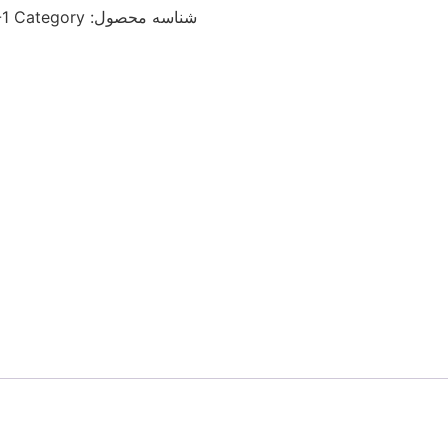
گرد
شناسه محصول:
Category:
-1
عدد