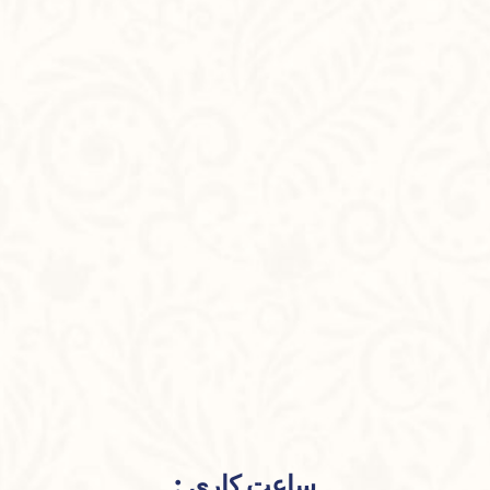
ساعت کاری :