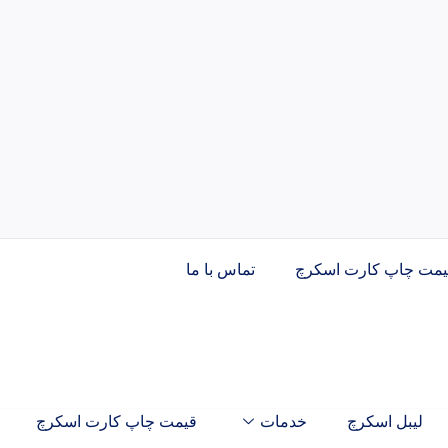
یمت چاپ کارت اسکرچ
تماس با ما
لیبل اسکرچ
خدمات
قیمت چاپ کارت اسکرچ