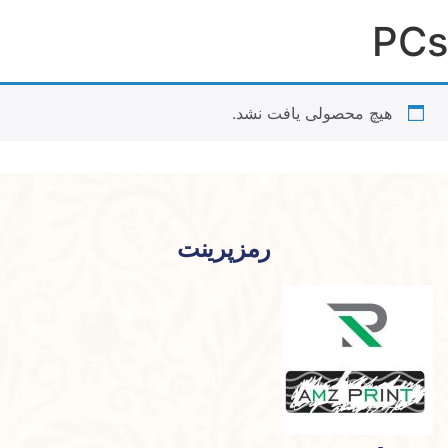
PCs
هیچ محصولی یافت نشد.
رمزپرینت