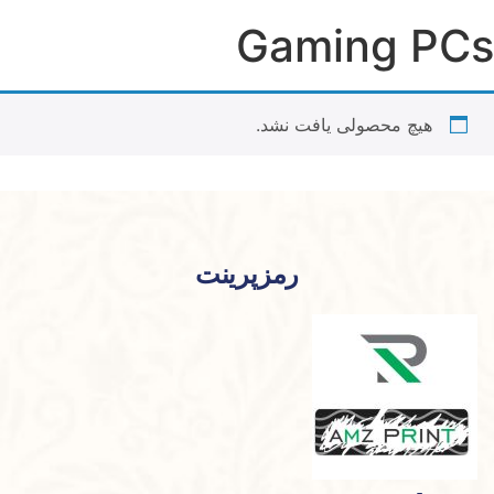
Gaming PCs
هیچ محصولی یافت نشد.
رمزپرینت